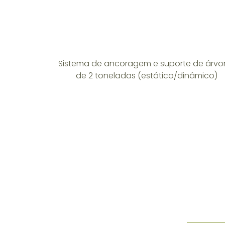
Sistema de ancoragem e suporte de árvo
de 2 toneladas (estático/dinâmico)