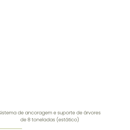
Sistema de ancoragem e suporte de árvores
de 8 toneladas (estático)