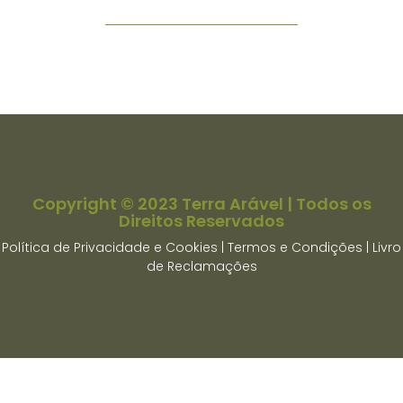
Copyright © 2023 Terra Arável | Todos os
Direitos Reservados
Política de Privacidade e Cookies |
Termos e Condições
|
Livro
de Reclamações